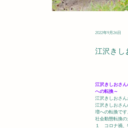
2022年9月26日
江沢きし
江沢きしおさん
への転換～
江沢きしおさん
江沢きしおさん
増への転換です
社会動態転換の
１　コロナ禍、