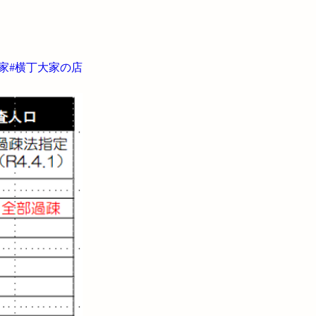
家#横丁大家の店