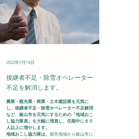
2022年9月14日
後継者不足・除雪オペレーター
不足を解消します。
農業・観光業・商業・土木建設業を元気に
し、後継者不足・除雪オペレーター不足解消
など、飯山市を元気にするための「地域おこ
し協力隊員」を大幅に増員し、任期中に６０
人以上に増やします。
地域おこし協力隊は、
都市地域から飯山市に